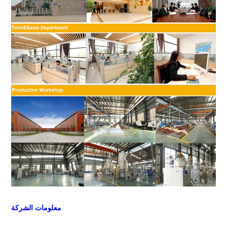
معلومات الشركة