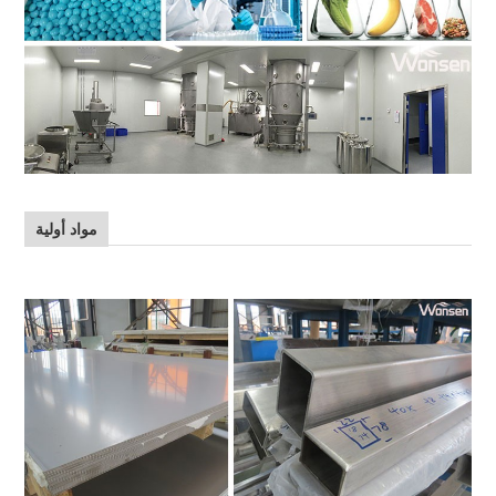
مواد أولية