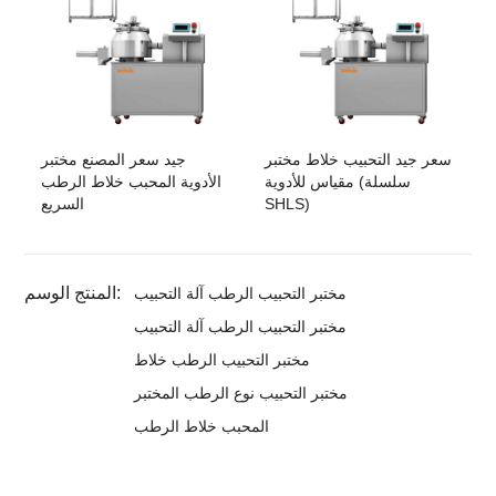
سعر جيد التحبيب خلاط مختبر
جيد سعر المصنع مختبر
مقياس للأدوية (سلسلة
الأدوية المحبب خلاط الرطب
SHLS)
السريع
المنتج الوسم:
مختبر التحبيب الرطب آلة التحبيب
مختبر التحبيب الرطب آلة التحبيب
مختبر التحبيب الرطب خلاط
مختبر التحبيب نوع الرطب المختبر
المحبب خلاط الرطب