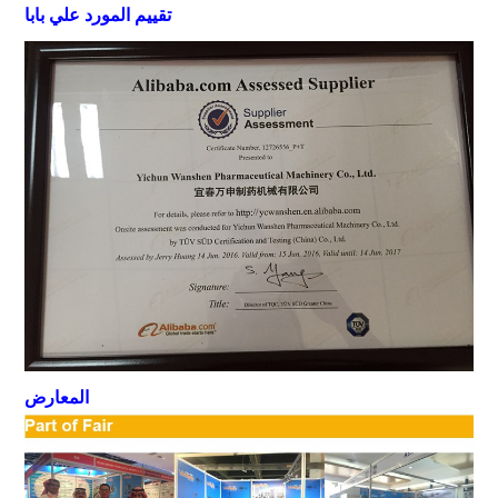
تقييم المورد علي بابا
المعارض