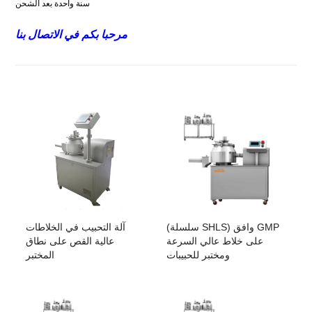
سنة واحدة بعد الشحن
مرحبا بكم في الاتصال بنا
(سلسلة SHLS) وافق GMP
آلة التحبيب في الخلاطات
على خلاط عالي السرعة
عالية القص على نطاق
ومختبر للحبيبات
المختبر