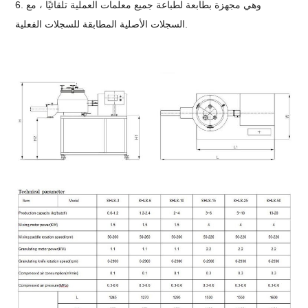
6. وهي مجهزة بطابعة لطباعة جميع معلمات العملية تلقائيًا ، مع
السجلات الأصلية المطابقة للسجلات الفعلية.