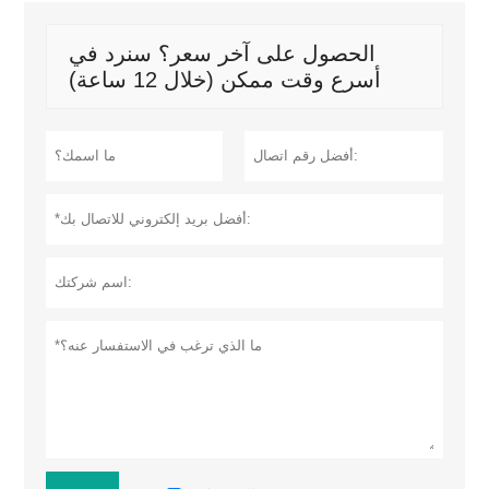
الحصول على آخر سعر؟ سنرد في
أسرع وقت ممكن (خلال 12 ساعة)