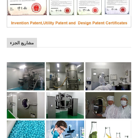
مشاريع الجزء