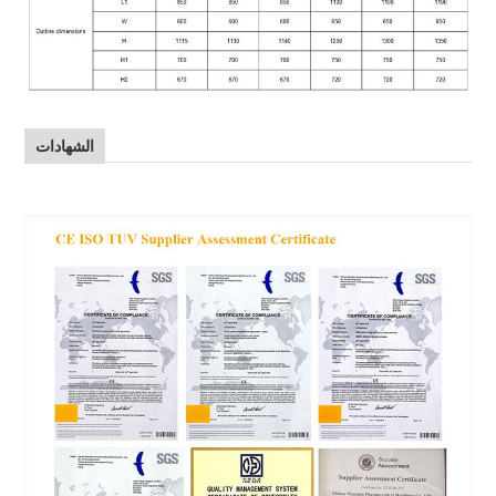
الشهادات