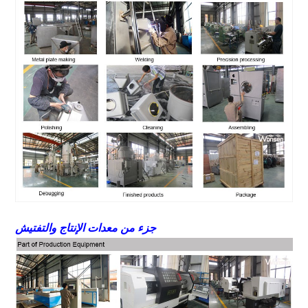
جزء من معدات الإنتاج والتفتيش