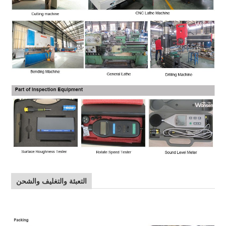
التعبئة والتغليف والشحن