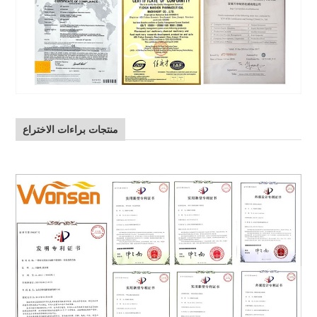
منتجات براءات الاختراع