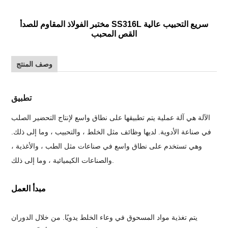
مختبر الفولاذ المقاوم للصدأ SS316L سريع التحبيب عالية
القص المحبب
وصف المنتج
تطبيق
الآلة هي آلة عملية يتم تطبيقها على نطاق واسع لإنتاج التحضير الصلب
في صناعة الأدوية. لديها وظائف مثل الخلط ، والتحبيب ، وما إلى ذلك.
وهي تستخدم على نطاق واسع في صناعات مثل الطب ، والأغذية ،
والصناعات الكيميائية ، وما إلى ذلك.
مبدأ العمل
يتم تغذية مواد المسحوق في وعاء الخلط يدويًا. من خلال الدوران