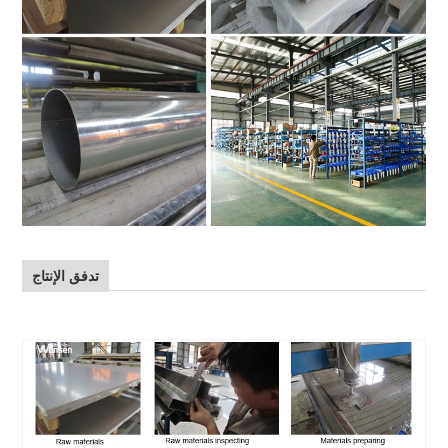
تدفق الإنتاج