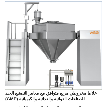
خلاط مخروطي مربع متوافق مع معايير التصنيع الجيد
(GMP) للصناعات الدوائية والغذائية والكيميائية