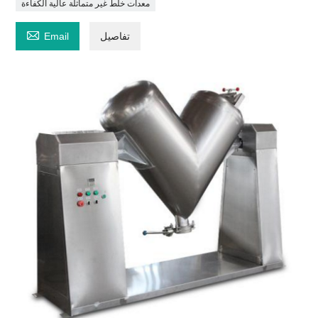
معدات خلط غير متماثلة عالية الكفاءة

تفاصيل
Email