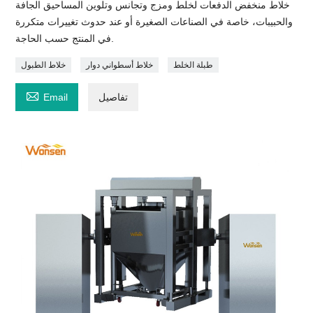
خلاط منخفض الدفعات لخلط ومزج وتجانس وتلوين المساحيق الجافة
والحبيبات، خاصة في الصناعات الصغيرة أو عند حدوث تغييرات متكررة
في المنتج حسب الحاجة.
طبلة الخلط
خلاط أسطواني دوار
خلاط الطبول

تفاصيل
Email