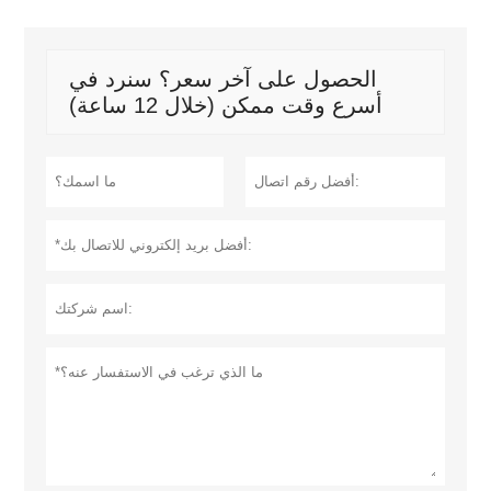
الحصول على آخر سعر؟ سنرد في
أسرع وقت ممكن (خلال 12 ساعة)