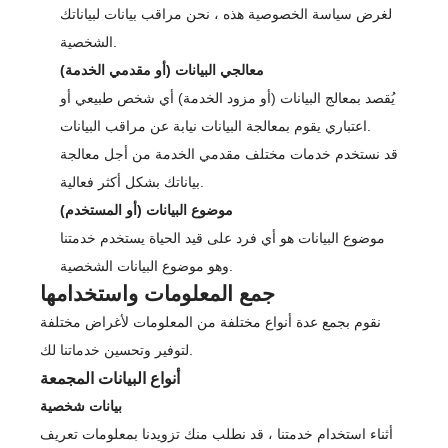
لغرض سياسة الخصوصية هذه ، نحن مراقب بيانات لبياناتك
الشخصية.
معالجي البيانات (أو مقدمي الخدمة)
يُقصد بمعالج البيانات (أو مزود الخدمة) أي شخص طبيعي أو
اعتباري يقوم بمعالجة البيانات نيابة عن مراقب البيانات.
قد نستخدم خدمات مختلف مقدمي الخدمة من أجل معالجة
بياناتك بشكل أكثر فعالية.
موضوع البيانات (أو المستخدم)
موضوع البيانات هو أي فرد على قيد الحياة يستخدم خدمتنا
وهو موضوع البيانات الشخصية.
جمع المعلومات واستخدامها
نقوم بجمع عدة أنواع مختلفة من المعلومات لأغراض مختلفة
لتوفير وتحسين خدماتنا لك.
أنواع البيانات المجمعة
بيانات شخصية
أثناء استخدام خدمتنا ، قد نطلب منك تزويدنا بمعلومات تعريف