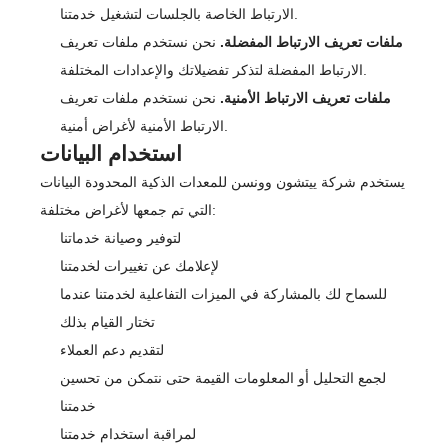
الارتباط الخاصة بالجلسات لتشغيل خدمتنا.
ملفات تعريف الارتباط المفضلة.
نحن نستخدم ملفات تعريف
الارتباط المفضلة لتذكر تفضيلاتك والإعدادات المختلفة.
ملفات تعريف الارتباط الأمنية.
نحن نستخدم ملفات تعريف
الارتباط الأمنية لأغراض أمنية.
استخدام البيانات
يستخدم شركة ييتشون وونسن للمعدات الذكية المحدودة البيانات
التي تم جمعها لأغراض مختلفة:
لتوفير وصيانة خدماتنا
لإعلامك عن تغييرات لخدمتنا
للسماح لك بالمشاركة في الميزات التفاعلية لخدمتنا عندما
تختار القيام بذلك
لتقديم دعم العملاء
لجمع التحليل أو المعلومات القيمة حتى نتمكن من تحسين
خدمتنا
لمراقبة استخدام خدمتنا