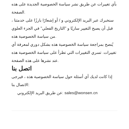
بأي تغييرات عن طريق نشر سياسة الخصوصية الجديدة على هذه
الصفحة.
سنخبرك عبر البريد الإلكتروني و / أو إشعارًا بارزًا على خدمتنا ،
قبل أن يصبح التغيير ساريًا و "التاريخ الفعلي" في الجزء العلوي
من سياسة الخصوصية هذه.
يُنصح بمراجعة سياسة الخصوصية هذه بشكل دوري لمعرفة أي
تغييرات. تسري التغييرات التي تطرأ على سياسة الخصوصية هذه
عند نشرها على هذه الصفحة.
اتصل بنا
إذا كانت لديك أي أسئلة حول سياسة الخصوصية هذه ، فيرجى
الاتصال بنا:
عن طريق البريد الإلكتروني: sales@wonsen.cn