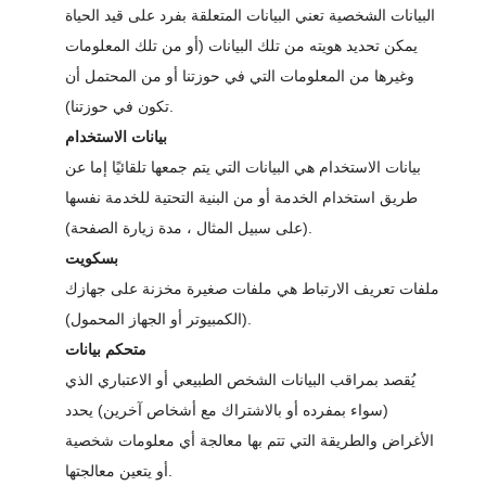
البيانات الشخصية تعني البيانات المتعلقة بفرد على قيد الحياة
يمكن تحديد هويته من تلك البيانات (أو من تلك المعلومات
وغيرها من المعلومات التي في حوزتنا أو من المحتمل أن
تكون في حوزتنا).
بيانات الاستخدام
بيانات الاستخدام هي البيانات التي يتم جمعها تلقائيًا إما عن
طريق استخدام الخدمة أو من البنية التحتية للخدمة نفسها
(على سبيل المثال ، مدة زيارة الصفحة).
بسكويت
ملفات تعريف الارتباط هي ملفات صغيرة مخزنة على جهازك
(الكمبيوتر أو الجهاز المحمول).
متحكم بيانات
يُقصد بمراقب البيانات الشخص الطبيعي أو الاعتباري الذي
(سواء بمفرده أو بالاشتراك مع أشخاص آخرين) يحدد
الأغراض والطريقة التي تتم بها معالجة أي معلومات شخصية
أو يتعين معالجتها.