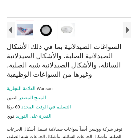
السواغات الصيدلانية بما في ذلك الأشكال
الصيدلانية الصلبة، والأشكال الصيدلانية
السائلة، والأشكال الصيدلانية شبه الصلبة،
وغيرها من السواغات الوظيفية
العلامة التجارية
Wonsen
المنتج المصدر
الصين
التسليم في الوقت المحدد
60 يومًا
القدرة على التوريد
قوي
توفر شركة وونسن أيضاً سواغات صيدلانية تشمل أشكال الجرعات
الصلبة، وأشكال الجرعات السائلة، وأشكال الجرعات شبه الصلبة،