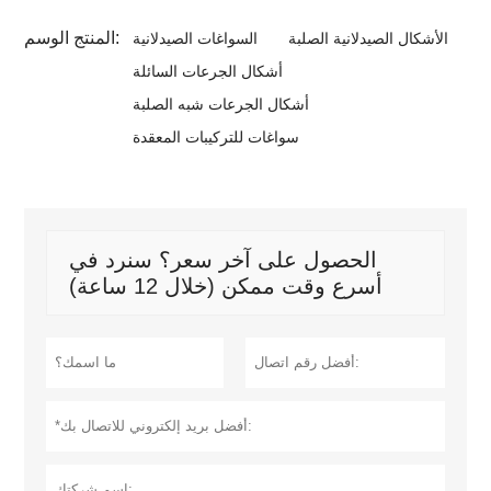
المنتج الوسم:
الأشكال الصيدلانية الصلبة
السواغات الصيدلانية
أشكال الجرعات السائلة
أشكال الجرعات شبه الصلبة
سواغات للتركيبات المعقدة
الحصول على آخر سعر؟ سنرد في
أسرع وقت ممكن (خلال 12 ساعة)