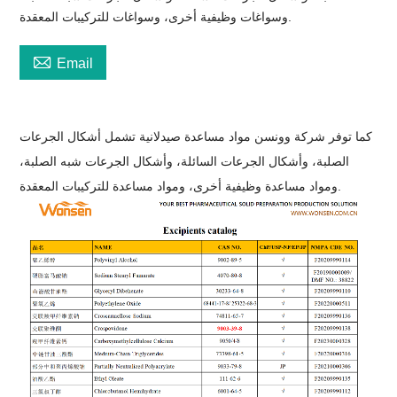
وسواغات وظيفية أخرى، وسواغات للتركيبات المعقدة.

Email
كما توفر شركة وونسن مواد مساعدة صيدلانية تشمل أشكال الجرعات
الصلبة، وأشكال الجرعات السائلة، وأشكال الجرعات شبه الصلبة،
ومواد مساعدة وظيفية أخرى، ومواد مساعدة للتركيبات المعقدة.