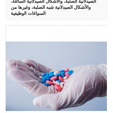
الصيدلانية الصلبة، والأشكال الصيدلانية السائلة،
والأشكال الصيدلانية شبه الصلبة، وغيرها من
السواغات الوظيفية