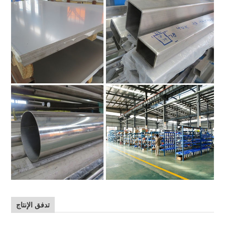
تدفق الإنتاج