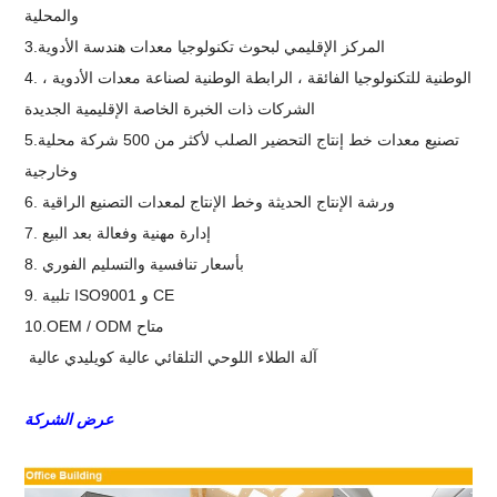
والمحلية
3.المركز الإقليمي لبحوث تكنولوجيا معدات هندسة الأدوية
4. الوطنية للتكنولوجيا الفائقة ، الرابطة الوطنية لصناعة معدات الأدوية ،
الشركات ذات الخبرة الخاصة الإقليمية الجديدة
5.تصنيع معدات خط إنتاج التحضير الصلب لأكثر من 500 شركة محلية
وخارجية
6. ورشة الإنتاج الحديثة وخط الإنتاج لمعدات التصنيع الراقية
7. إدارة مهنية وفعالة بعد البيع
8. بأسعار تنافسية والتسليم الفوري
9. تلبية ISO9001 و CE
10.OEM / ODM متاح
آلة الطلاء اللوحي التلقائي عالية كويليدي عالية
عرض الشركة