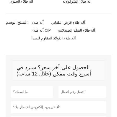
آلة طلاء الشوكولاته
آلة طلاء الحلوى
المنتج الوسم:
آلة طلاء قرص التلقائي
آلة طلاء
آلة طلاء الفيلم الصيدلانية
آلة طلاء CIP
آلة طلاء الفولاذ المقاوم للصدأ
الحصول على آخر سعر؟ سنرد في
أسرع وقت ممكن (خلال 12 ساعة)