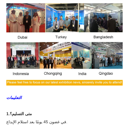
التعليمات
1.متى التسليم؟
في غضون 45 يومًا بعد استلام الإيداع.