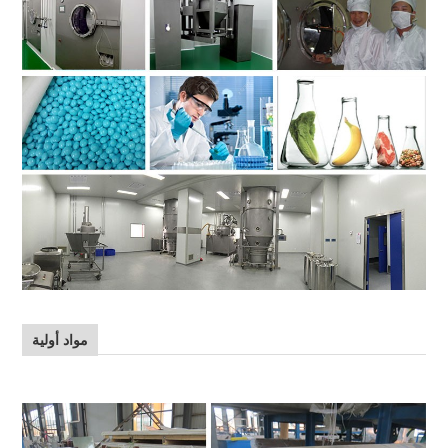
مواد أولية