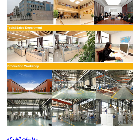
معلومات الشركة