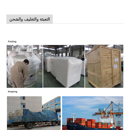
التعبئة والتغليف والشحن