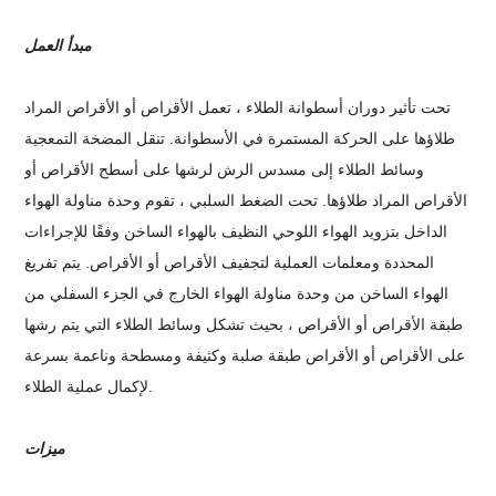
مبدأ العمل
تحت تأثير دوران أسطوانة الطلاء ، تعمل الأقراص أو الأقراص المراد
طلاؤها على الحركة المستمرة في الأسطوانة. تنقل المضخة التمعجية
وسائط الطلاء إلى مسدس الرش لرشها على أسطح الأقراص أو
الأقراص المراد طلاؤها. تحت الضغط السلبي ، تقوم وحدة مناولة الهواء
الداخل بتزويد الهواء اللوحي النظيف بالهواء الساخن وفقًا للإجراءات
المحددة ومعلمات العملية لتجفيف الأقراص أو الأقراص. يتم تفريغ
الهواء الساخن من وحدة مناولة الهواء الخارج في الجزء السفلي من
طبقة الأقراص أو الأقراص ، بحيث تشكل وسائط الطلاء التي يتم رشها
على الأقراص أو الأقراص طبقة صلبة وكثيفة ومسطحة وناعمة بسرعة
لإكمال عملية الطلاء.
ميزات