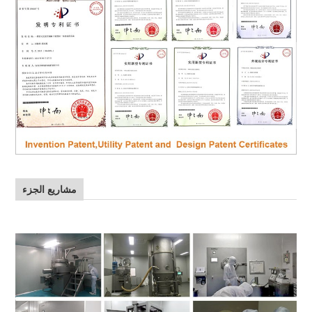
مشاريع الجزء