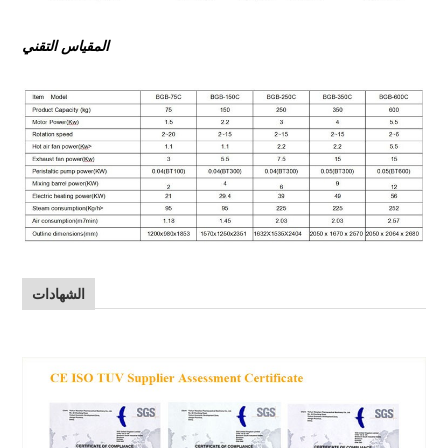
المقياس التقني
الشهادات