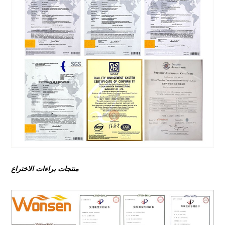
منتجات براءات الاختراع