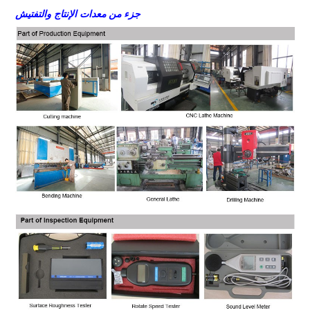
جزء من معدات الإنتاج والتفتيش