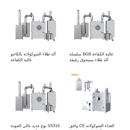
سلسلة BGB عالية الكفاءة
آلة طلاء الشوكولاتة بالكاجو
آلة طلاء مسحوق رقيقة
عالية الكفاءة
وافق CE الغذاء الشوكولاته
نوع جديد عالي الجودة SS316