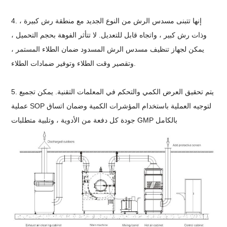
4. إنها تتبنى مسدس الرش من النوع الجديد مع منطقة رش كبيرة ،
وذات رش كبير ، واتجاه قابل للتعديل. لا تتأثر الفوهة بحجم التحميل ،
يمكن لجهاز تنظيف مسدس الرش المسدود ضمان الطلاء المستمر ،
وتقصير وقت الطلاء وتوفير ضمادات الطلاء.
5. يتم تحقيق العرض الكمي والتحكم في المعلمات التقنية. يمكن تجميع
عملية SOP لتوجيه العملية باستخدام المؤشرات الكمية وضمان اتساق
جودة كل دفعة من الأدوية ، وتلبية متطلبات GMP بالكامل