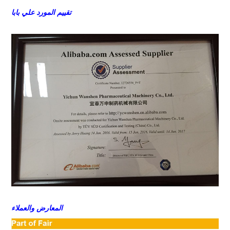
تقييم المورد علي بابا
المعارض والعملاء