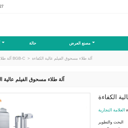
27
مصنع العرض
حالة
أ
آلة طلاء مسحوق الفيلم عالية الكفاءة
>
آلة طلاء ذات كفاءة عالية BGB-C
آلة طلاء مسحوق الفيلم عالية ال
ية الكفاءة
العلامة التجارية
البحث والتطوير