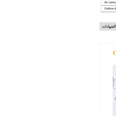
الشهادات