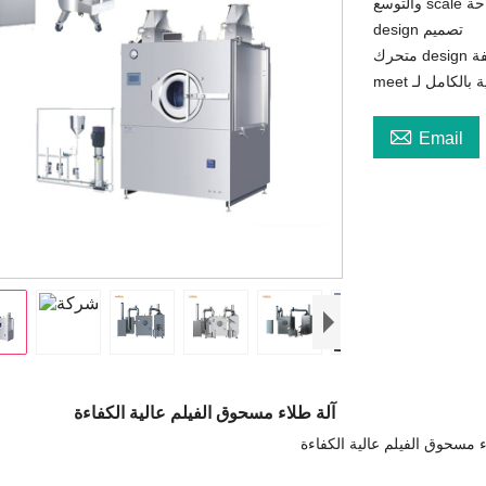
ساحة
design تصميم
فة

Email
آلة طلاء مسحوق الفيلم عالية الكفاءة
ء مسحوق الفيلم عالية الكفاءة