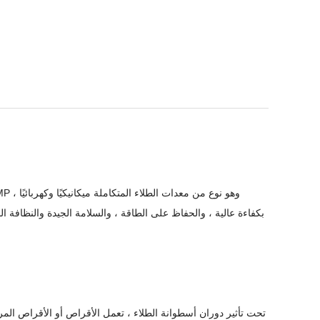
بكفاءة عالية ، والحفاظ على الطاقة ، والسلامة الجيدة والنظافة ال
تحت تأثير دوران أسطوانة الطلاء ، تعمل الأقراص أو الأقراص الم