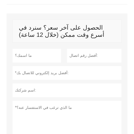
الحصول على آخر سعر؟ سنرد في
أسرع وقت ممكن (خلال 12 ساعة)