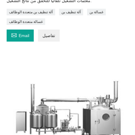
معلمات التشغيل تلقائيًا للتحقق من نتائج التشغيل.
غسالة بن
آلة تنظيف بن
آلة تنظيف بن متعددة الوظائف
غسالة متعددة الوظائف

تفاصيل
Email