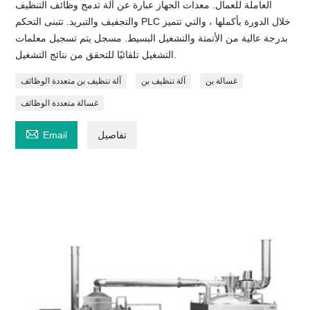
العاملة للعمال. معدات الجهاز عبارة عن آلة تدمج وظائف التنظيف
والتجفيف والتبريد. تتبنى التحكم PLC خلال الدورة بأكملها ، والتي تتميز
بدرجة عالية من الأتمتة والتشغيل البسيط. مسجل يتم تسجيل معلمات
التشغيل تلقائيًا للتحقق من نتائج التشغيل.
غسالة بن
آلة تنظيف بن
آلة تنظيف بن متعددة الوظائف
غسالة متعددة الوظائف

تفاصيل
Email