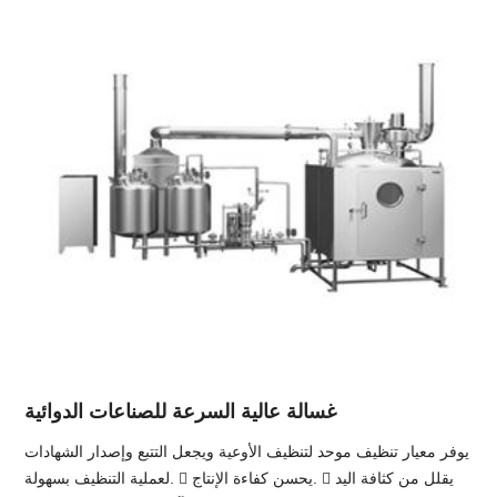
غسالة عالية السرعة للصناعات الدوائية
يوفر معيار تنظيف موحد لتنظيف الأوعية ويجعل التتبع وإصدار الشهادات
لعملية التنظيف بسهولة.  يحسن كفاءة الإنتاج.  يقلل من كثافة اليد