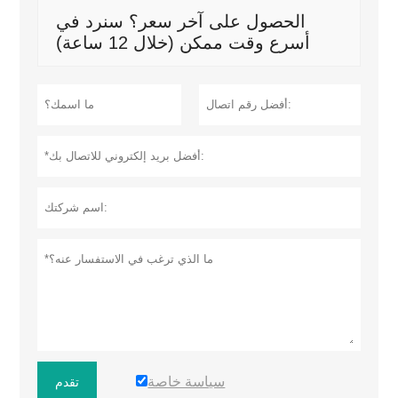
الحصول على آخر سعر؟ سنرد في
أسرع وقت ممكن (خلال 12 ساعة)
سياسة خاصة
تقدم