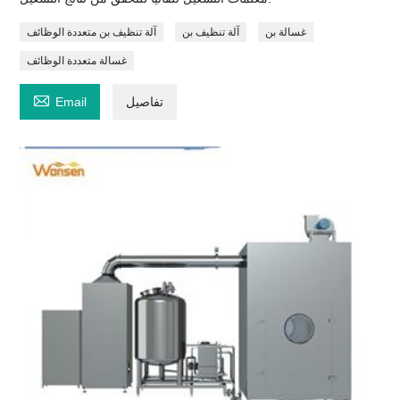
غسالة بن
آلة تنظيف بن
آلة تنظيف بن متعددة الوظائف
غسالة متعددة الوظائف

تفاصيل
Email