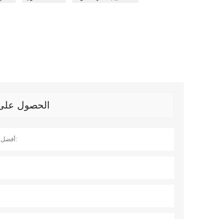
الحصول على آ