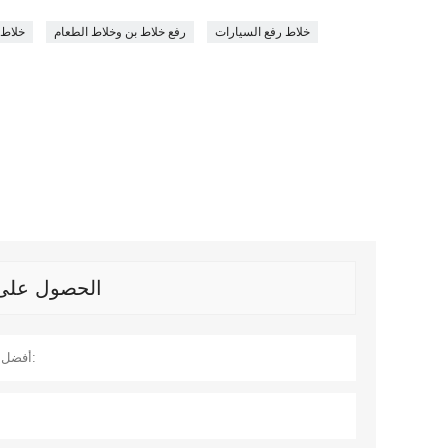
خلاط رفع السيارات
رفع خلاط بن وخلاط الطعام
خلاط 
الحصول على آ